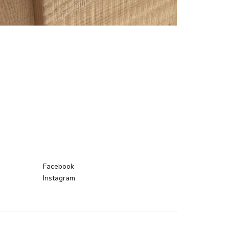
Facebook
Instagram