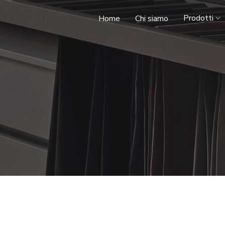
Prodotti
Home
Chi siamo