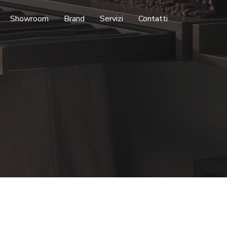
Showroom
Brand
Servizi
Contatti