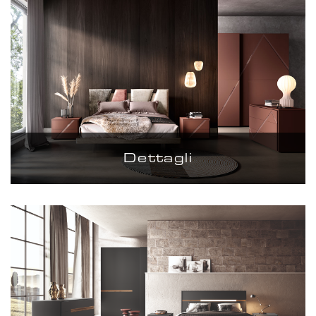
Dettagli