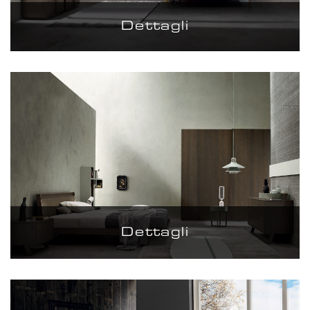
Dettagli
Dettagli