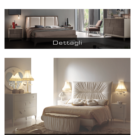
Dettagli