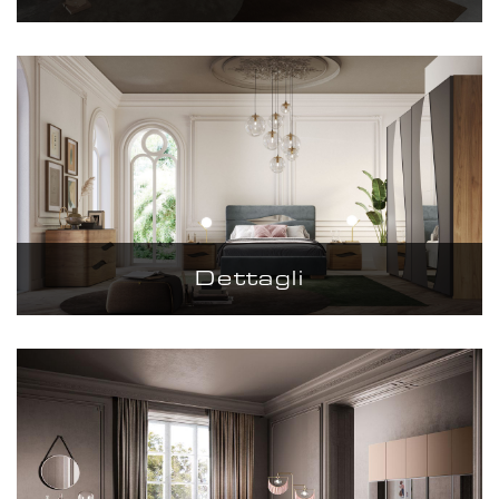
Dettagli