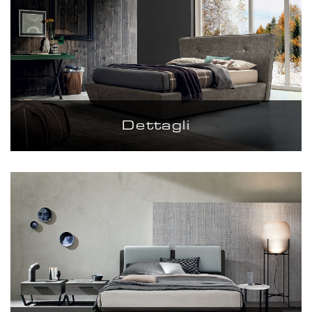
Dettagli