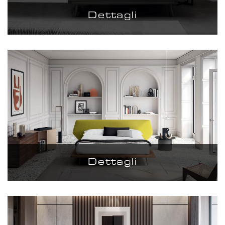
Dettagli
Dettagli