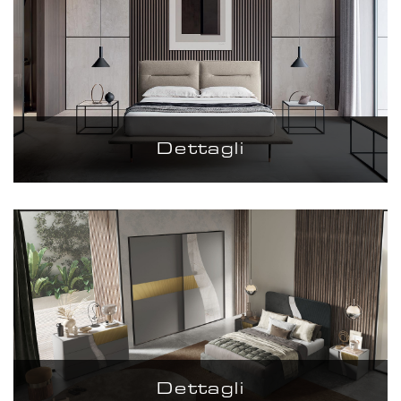
Dettagli
Dettagli