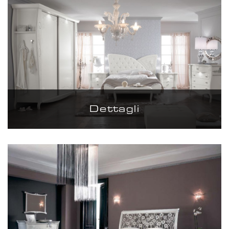
Dettagli