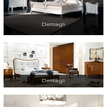
Dettagli
Dettagli