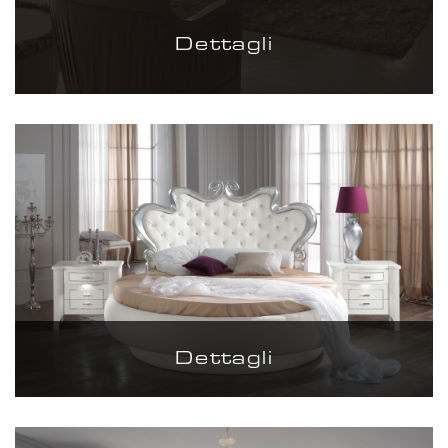
Dettagli
Dettagli