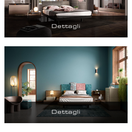
Dettagli
Dettagli