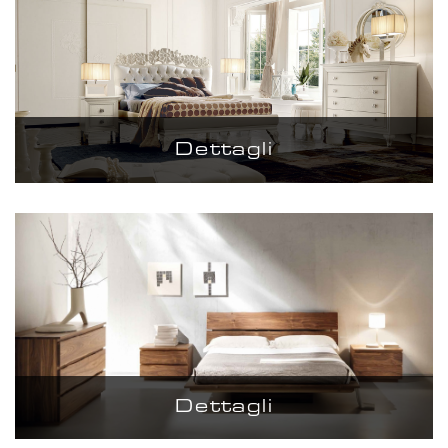
Dettagli
Dettagli