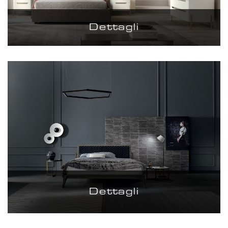
Dettagli
Dettagli