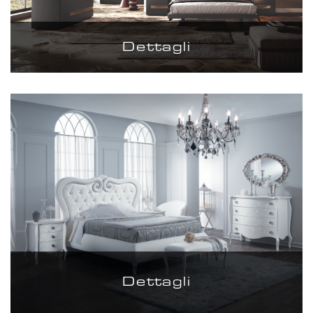
Dettagli
Dettagli