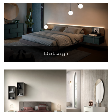
Dettagli