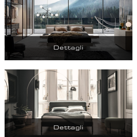
Dettagli
Dettagli