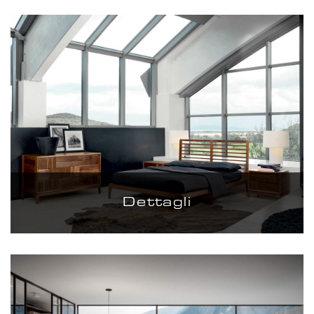
Dettagli