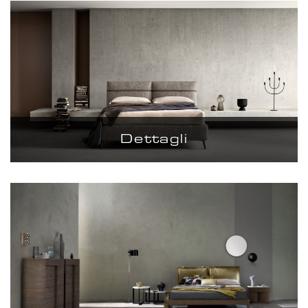
Dettagli