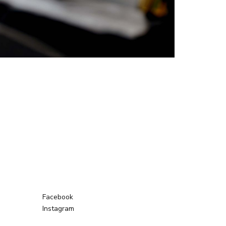
Facebook
Instagram