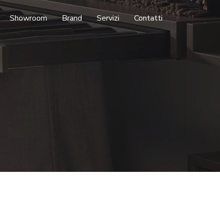
Showroom
Brand
Servizi
Contatti