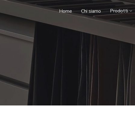
Prodotti
Home
Chi siamo