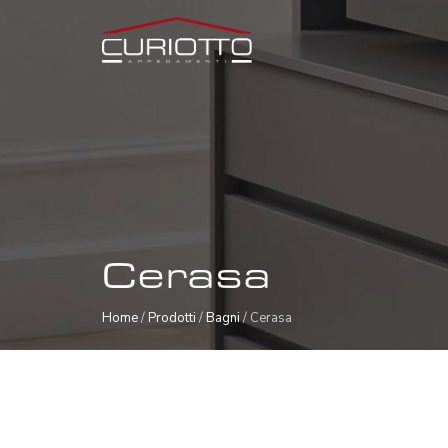
Cerasa
Home
/
Prodotti
/
Bagni
/ Cerasa