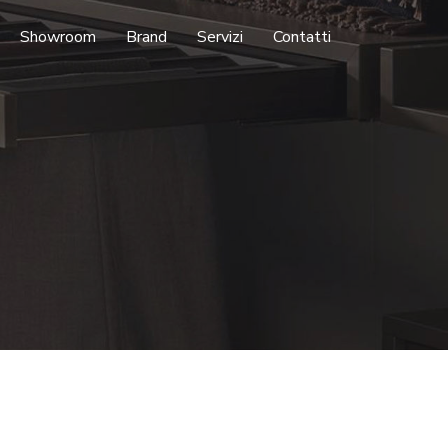
Showroom
Brand
Servizi
Contatti