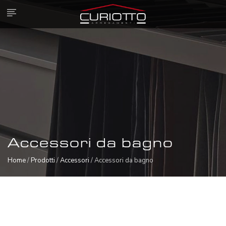
Accessori da bagno
Home
/
Prodotti
/
Accessori
/ Accessori da bagno